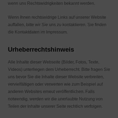
wenn uns Rechtswidrigkeiten bekannt werden.
Wenn Ihnen rechtswidrige Links auf unserer Website
auffallen, bitte wir Sie uns zu kontaktieren. Sie finden
die Kontaktdaten im Impressum.
Urheberrechtshinweis
Alle Inhalte dieser Webseite (Bilder, Fotos, Texte,
Videos) unterliegen dem Urheberrecht. Bitte fragen Sie
uns bevor Sie die Inhalte dieser Website verbreiten,
vervielfältigen oder verwerten wie zum Beispiel auf
anderen Websites erneut veröffentlichen. Falls
notwendig, werden wir die unerlaubte Nutzung von
Teilen der Inhalte unserer Seite rechtlich verfolgen.