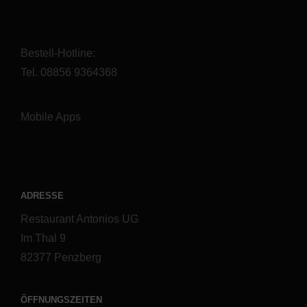
Bestell-Hotline:
Tel. 08856 9364368
Mobile Apps
ADRESSE
Restaurant Antonios UG
Im Thal 9
82377 Penzberg
ÖFFNUNGSZEITEN