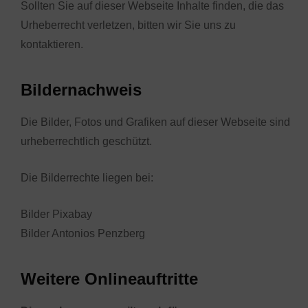
Sollten Sie auf dieser Webseite Inhalte finden, die das
Urheberrecht verletzen, bitten wir Sie uns zu
kontaktieren.
Bildernachweis
Die Bilder, Fotos und Grafiken auf dieser Webseite sind
urheberrechtlich geschützt.
Die Bilderrechte liegen bei:
Bilder Pixabay
Bilder Antonios Penzberg
Weitere Onlineauftritte