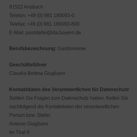
91522 Ansbach
Telefon: +49 (0) 981 180093-0
Telefax: +49 (0) 981 180093-800
E-Mail: poststelle@lda.bayern.de
Berufsbezeichnung:
Gastronomie
Geschäftsführer
Claudia Bettina Giugliano
Kontaktdaten des Verantwortlichen für Datenschutz
Sollten Sie Fragen zum Datenschutz haben, finden Sie
nachfolgend die Kontaktdaten der verantwortlichen
Person bzw. Stelle:
Antonio Giugliano
Im Thal 9