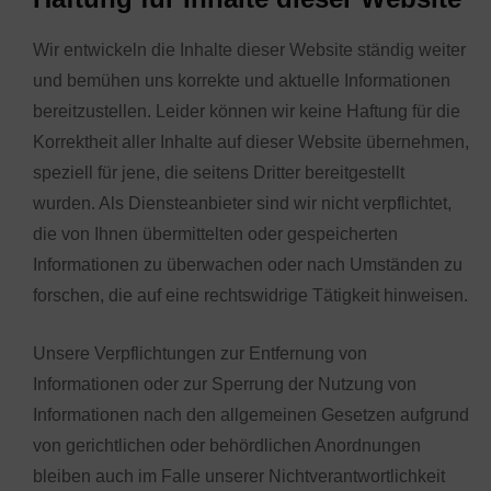
Wir entwickeln die Inhalte dieser Website ständig weiter
und bemühen uns korrekte und aktuelle Informationen
bereitzustellen. Leider können wir keine Haftung für die
Korrektheit aller Inhalte auf dieser Website übernehmen,
speziell für jene, die seitens Dritter bereitgestellt
wurden. Als Diensteanbieter sind wir nicht verpflichtet,
die von Ihnen übermittelten oder gespeicherten
Informationen zu überwachen oder nach Umständen zu
forschen, die auf eine rechtswidrige Tätigkeit hinweisen.
Unsere Verpflichtungen zur Entfernung von
Informationen oder zur Sperrung der Nutzung von
Informationen nach den allgemeinen Gesetzen aufgrund
von gerichtlichen oder behördlichen Anordnungen
bleiben auch im Falle unserer Nichtverantwortlichkeit