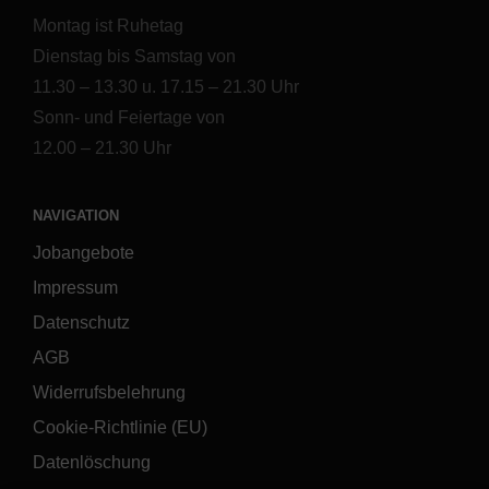
Montag ist Ruhetag
Dienstag bis Samstag von
11.30 – 13.30 u. 17.15 – 21.30 Uhr
Sonn- und Feiertage von
12.00 – 21.30 Uhr
NAVIGATION
Jobangebote
Impressum
Datenschutz
AGB
Widerrufsbelehrung
Cookie-Richtlinie (EU)
Datenlöschung