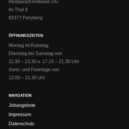
Restaurant Antonios UG
Im Thal 9
82377 Penzberg
ÖFFNUNGSZEITEN
Montag ist Ruhetag
Dienstag bis Samstag von
11.30 – 13.30 u. 17.15 – 21.30 Uhr
Sonn- und Feiertage von
12.00 – 21.30 Uhr
NAVIGATION
Jobangebote
Impressum
Datenschutz