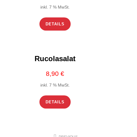
inkl. 7 % MwSt.
DETAILS
Rucolasalat
8,90
€
inkl. 7 % MwSt.
DETAILS
Beitragsnavigation