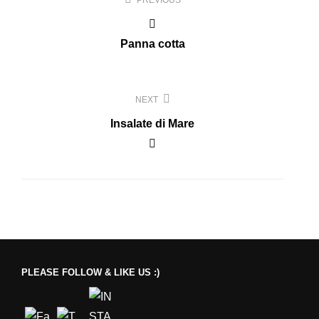
PREVIOUS
Panna cotta
NEXT
Insalate di Mare
PLEASE FOLLOW & LIKE US :)