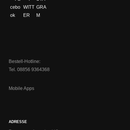
Bestell-Hotline:
Tel. 08856 9364368
Mobile Apps
ADRESSE