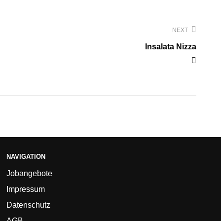
NEXT
Insalata Nizza
NAVIGATION
Jobangebote
Impressum
Datenschutz
AGB