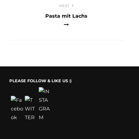
NEXT
Pasta mit Lachs
PLEASE FOLLOW & LIKE US :)