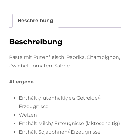
Beschreibung
Beschreibung
Pasta mit Putenfleisch, Paprika, Champignon,
Zwiebel, Tomaten, Sahne
Allergene
Enthält glutenhaltige/s Getreide/-
Erzeugnisse
Weizen
Enthält Milch/-Erzeugnisse (laktosehaltig)
Enthält Sojabohnen/-Erzeugnisse