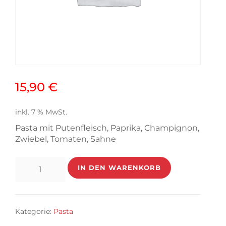
15,90
€
inkl. 7 % MwSt.
Pasta mit Putenfleisch, Paprika, Champignon,
Zwiebel, Tomaten, Sahne
Pasta
IN DEN WARENKORB
Princ
Menge
Kategorie:
Pasta