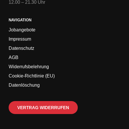
12.00 – 21.30 Uhr
NAVIGATION
Jobangebote
Impressum
Datenschutz
AGB
Widerrufsbelehrung
Cookie-Richtlinie (EU)
Datenlöschung
VERTRAG WIDERRUFEN