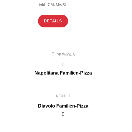
inkl. 7 % MwSt.
DETAILS
Beitragsnavigation
PREVIOUS
Napolitana Familien-Pizza
NEXT
Diavolo Familien-Pizza