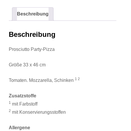
Beschreibung
Beschreibung
Prosciutto Party-Pizza
Größe 33 x 46 cm
1 2
Tomaten. Mozzarella, Schinken
Zusatzstoffe
1
mit Farbstoff
2
mit Konservierungsstoffen
Allergene