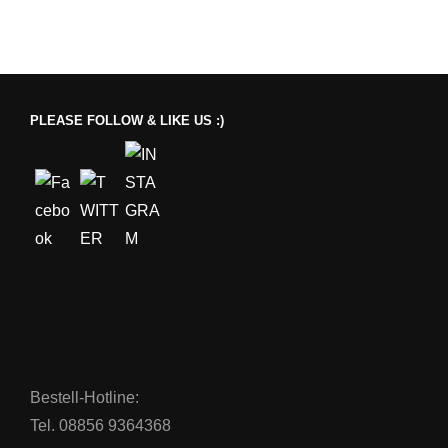
PLEASE FOLLOW & LIKE US :)
Bestell-Hotline:
Tel. 08856 9364368