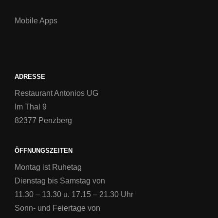
Mobile Apps
ADRESSE
Restaurant Antonios UG
Im Thal 9
82377 Penzberg
ÖFFNUNGSZEITEN
Montag ist Ruhetag
Dienstag bis Samstag von
11.30 – 13.30 u. 17.15 – 21.30 Uhr
Sonn- und Feiertage von