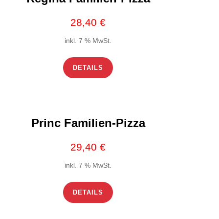
28,40
€
inkl. 7 % MwSt.
DETAILS
Princ Familien-Pizza
29,40
€
inkl. 7 % MwSt.
DETAILS