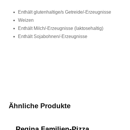
Enthält glutenhaltige/s Getreide/-Erzeugnisse
Weizen
Enthält Milch/-Erzeugnisse (laktosehaltig)
Enthält Sojabohnen/-Erzeugnisse
Ähnliche Produkte
Regina Familien-Pizza