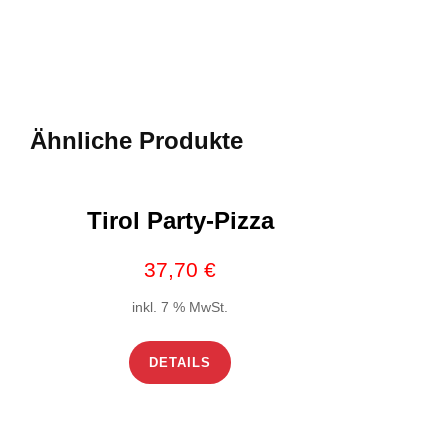
Ähnliche Produkte
Tirol Party-Pizza
37,70
€
inkl. 7 % MwSt.
DETAILS