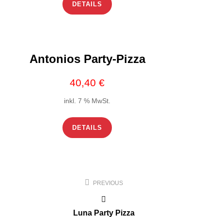
DETAILS
Antonios Party-Pizza
40,40
€
inkl. 7 % MwSt.
DETAILS
Beitragsnavigation
PREVIOUS
Luna Party Pizza