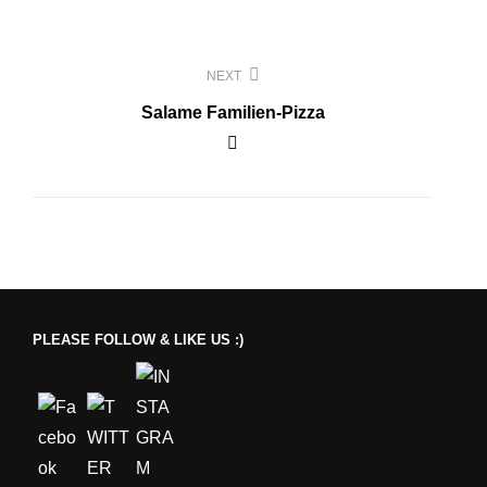
NEXT
Salame Familien-Pizza
PLEASE FOLLOW & LIKE US :)