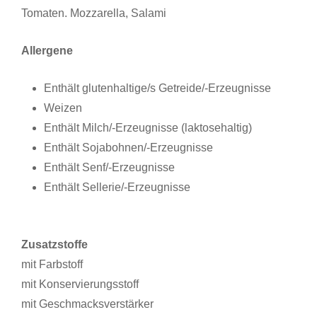
Tomaten. Mozzarella, Salami
Allergene
Enthält glutenhaltige/s Getreide/-Erzeugnisse
Weizen
Enthält Milch/-Erzeugnisse (laktosehaltig)
Enthält Sojabohnen/-Erzeugnisse
Enthält Senf/-Erzeugnisse
Enthält Sellerie/-Erzeugnisse
Zusatzstoffe
mit Farbstoff
mit Konservierungsstoff
mit Geschmacksverstärker