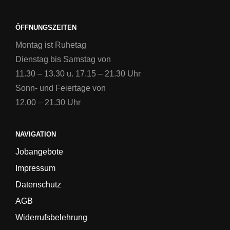
ÖFFNUNGSZEITEN
Montag ist Ruhetag
Dienstag bis Samstag von
11.30 – 13.30 u. 17.15 – 21.30 Uhr
Sonn- und Feiertage von
12.00 – 21.30 Uhr
NAVIGATION
Jobangebote
Impressum
Datenschutz
AGB
Widerrufsbelehrung