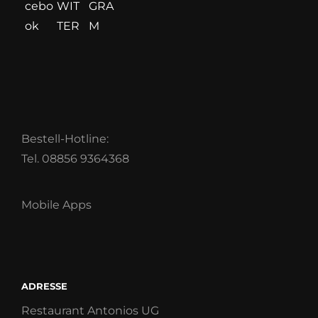
Bestell-Hotline:
Tel. 08856 9364368
Mobile Apps
ADRESSE
Restaurant Antonios UG