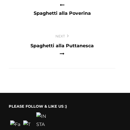
Spaghetti alla Poverina
NEXT
Spaghetti alla Puttanesca
PLEASE FOLLOW & LIKE US :)