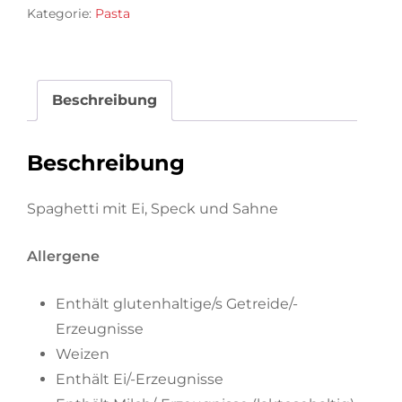
Kategorie:
Pasta
Beschreibung
Beschreibung
Spaghetti mit Ei, Speck und Sahne
Allergene
Enthält glutenhaltige/s Getreide/-
Erzeugnisse
Weizen
Enthält Ei/-Erzeugnisse