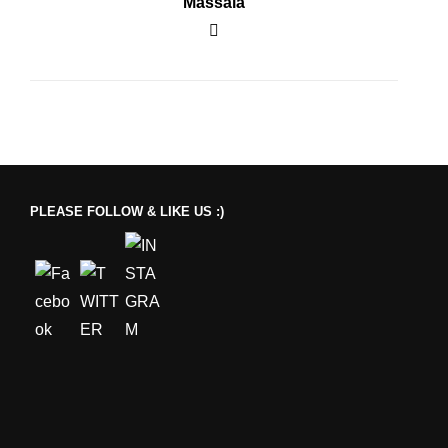
Massaia
PLEASE FOLLOW & LIKE US :)