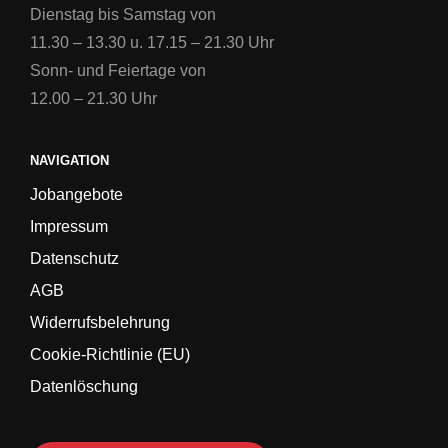
Dienstag bis Samstag von
11.30 – 13.30 u. 17.15 – 21.30 Uhr
Sonn- und Feiertage von
12.00 – 21.30 Uhr
NAVIGATION
Jobangebote
Impressum
Datenschutz
AGB
Widerrufsbelehrung
Cookie-Richtlinie (EU)
Datenlöschung