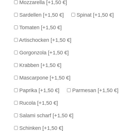
Mozzarella
[+1,50 €]
Sardellen
[+1,50 €]
Spinat
[+1,50 €]
Tomaten
[+1,50 €]
Artischocken
[+1,50 €]
Gorgonzola
[+1,50 €]
Krabben
[+1,50 €]
Mascarpone
[+1,50 €]
Paprika
[+1,50 €]
Parmesan
[+1,50 €]
Rucola
[+1,50 €]
Salami scharf
[+1,50 €]
Schinken
[+1,50 €]