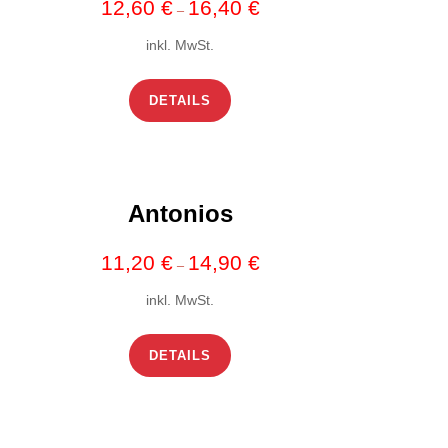
12,60
€
16,40
€
–
inkl. MwSt.
DETAILS
Antonios
11,20
€
14,90
€
–
inkl. MwSt.
DETAILS