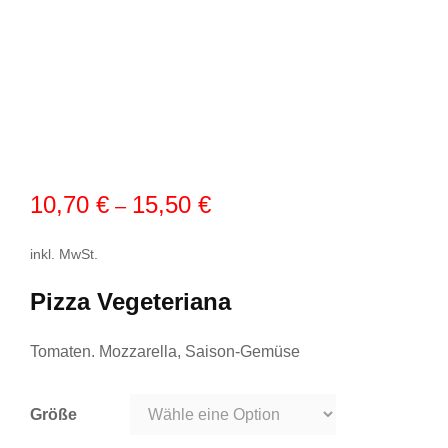
10,70
€
15,50
€
–
inkl. MwSt.
Pizza Vegeteriana
Tomaten. Mozzarella, Saison-Gemüse
Größe