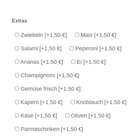
Extras
Zwiebeln
[+1,50 €]
Mais
[+1,50 €]
Salami
[+1,50 €]
Peperoni
[+1,50 €]
Ananas
[+1,50 €]
Ei
[+1,50 €]
Champignons
[+1,50 €]
Gemüse frisch
[+1,50 €]
Kapern
[+1,50 €]
Knoblauch
[+1,50 €]
Käse
[+1,50 €]
Oliven
[+1,50 €]
Parmaschinken
[+1,50 €]