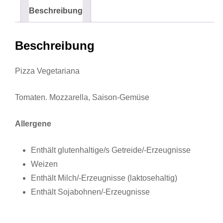
Beschreibung
Beschreibung
Pizza Vegetariana
Tomaten. Mozzarella, Saison-Gemüse
Allergene
Enthält glutenhaltige/s Getreide/-Erzeugnisse
Weizen
Enthält Milch/-Erzeugnisse (laktosehaltig)
Enthält Sojabohnen/-Erzeugnisse