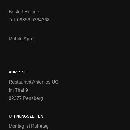
Bestell-Hotline:
Tel. 08856 9364368
Mobile Apps
ADRESSE
Restaurant Antonios UG
Im Thal 9
82377 Penzberg
ÖFFNUNGSZEITEN
Montag ist Ruhetag