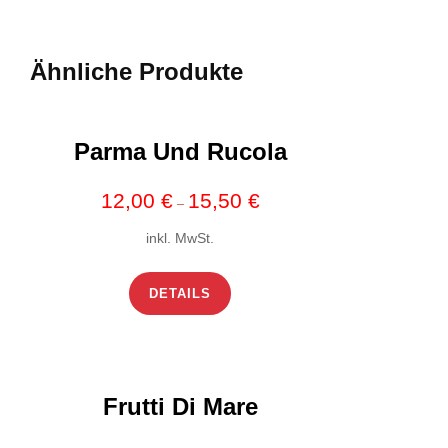
Ähnliche Produkte
Parma Und Rucola
12,00
€
15,50
€
–
inkl. MwSt.
DETAILS
Frutti Di Mare