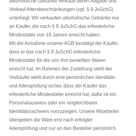
alkoholische Getränke verkauft deren Abgabe und
Verkauf Altersbeschränkungen (vgl. § 9 JuSchG)
unterliegt. Wir verkaufen alkoholische Getränke nur
an Käufer, die nach § 9 JuSchG das erforderliche
Mindestalter von 18 Jahren erreicht haben.
Mit der Annahme unserer AGB bestätigt der Käufer,
dass er das nach § 9 JuSchG erforderliche
Mindestalter für die von ihm bestellten Waren
erreicht hat. Im Rahmen der Zustellung stellt der
Verkäufer stellt durch eine persönlichen Identitäts-
und Altersprüfung sicher, dass der Käufer das
erforderliche Mindestalter erreicht hat, dafür ist ein
Personalausweis oder ein vergleichbarer
Identitätsnachweis vorzuzeigen. Unsere Mitarbeiter
übergeben die Ware erst nach erfolgter
Altersprüfung und nur an den Besteller persönlich.