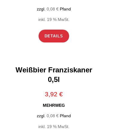
zzgl.
0,08
€
Pfand
inkl. 19 % MwSt.
DETAILS
Weißbier Franziskaner
0,5l
3,92
€
MEHRWEG
zzgl.
0,08
€
Pfand
inkl. 19 % MwSt.