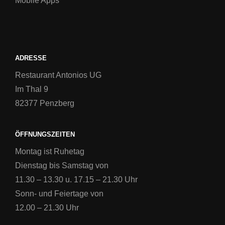
Mobile Apps
ADRESSE
Restaurant Antonios UG
Im Thal 9
82377 Penzberg
ÖFFNUNGSZEITEN
Montag ist Ruhetag
Dienstag bis Samstag von
11.30 – 13.30 u. 17.15 – 21.30 Uhr
Sonn- und Feiertage von
12.00 – 21.30 Uhr