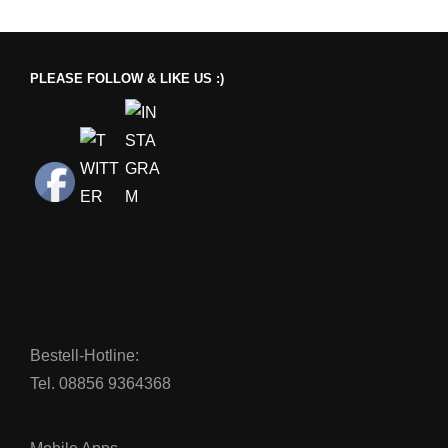
PLEASE FOLLOW & LIKE US :)
Bestell-Hotline:
Tel. 08856 9364368