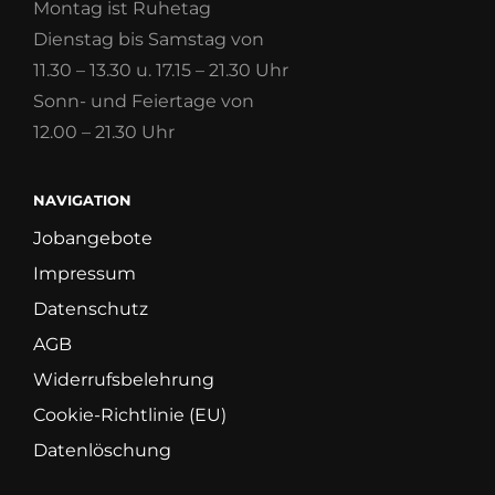
Montag ist Ruhetag
Dienstag bis Samstag von
11.30 – 13.30 u. 17.15 – 21.30 Uhr
Sonn- und Feiertage von
12.00 – 21.30 Uhr
NAVIGATION
Jobangebote
Impressum
Datenschutz
AGB
Widerrufsbelehrung
Cookie-Richtlinie (EU)
Datenlöschung