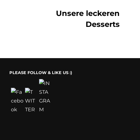
Unsere leckeren
Desserts
PLEASE FOLLOW & LIKE US :)