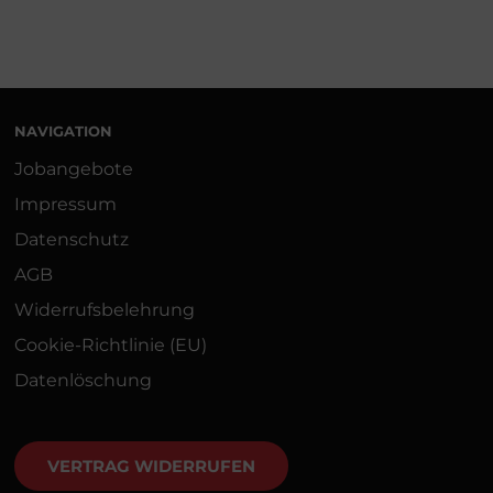
NAVIGATION
Jobangebote
Impressum
Datenschutz
AGB
Widerrufsbelehrung
Cookie-Richtlinie (EU)
Datenlöschung
VERTRAG WIDERRUFEN