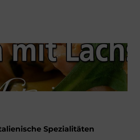
talienische Spezialitäten