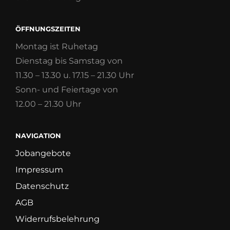
ÖFFNUNGSZEITEN
Montag ist Ruhetag
Dienstag bis Samstag von
11.30 – 13.30 u. 17.15 – 21.30 Uhr
Sonn- und Feiertage von
12.00 – 21.30 Uhr
NAVIGATION
Jobangebote
Impressum
Datenschutz
AGB
Widerrufsbelehrung