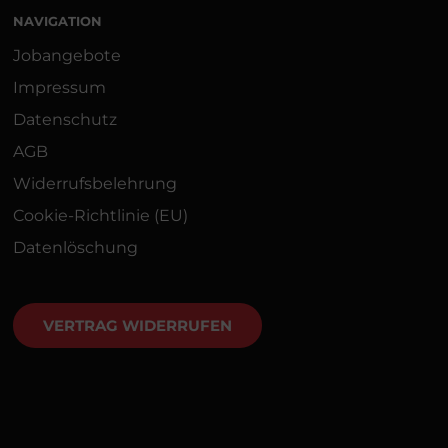
NAVIGATION
Jobangebote
Impressum
Datenschutz
AGB
Widerrufsbelehrung
Cookie-Richtlinie (EU)
Datenlöschung
VERTRAG WIDERRUFEN