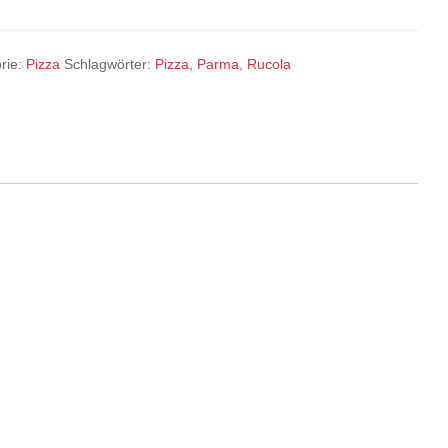
rie:
Pizza
Schlagwörter:
Pizza
,
Parma
,
Rucola