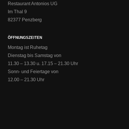
Restaurant Antonios UG
Im Thal 9
82377 Penzberg
ÖFFNUNGSZEITEN
Montag ist Ruhetag
Dienstag bis Samstag von
11.30 – 13.30 u. 17.15 – 21.30 Uhr
Sonn- und Feiertage von
12.00 – 21.30 Uhr