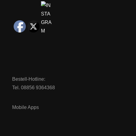
Bestell-Hotline:
Tel. 08856 9364368
Mobile Apps