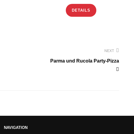
DETAILS
NEXT
Parma und Rucola Party-Pizza
NAVIGATION