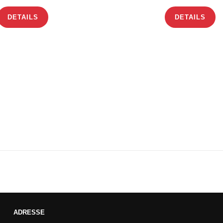
DETAILS
DETAILS
ADRESSE