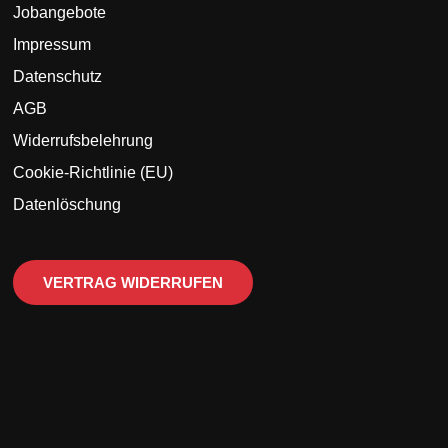
Jobangebote
Impressum
Datenschutz
AGB
Widerrufsbelehrung
Cookie-Richtlinie (EU)
Datenlöschung
VERTRAG WIDERRUFEN