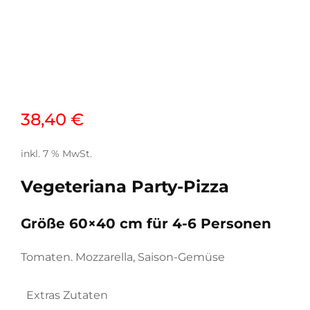
38,40
€
inkl. 7 % MwSt.
Vegeteriana Party-Pizza
Größe 60×40 cm für 4-6 Personen
Tomaten. Mozzarella, Saison-Gemüse
Extras Zutaten