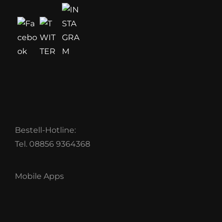
Bestell-Hotline:
Tel. 08856 9364368
Mobile Apps